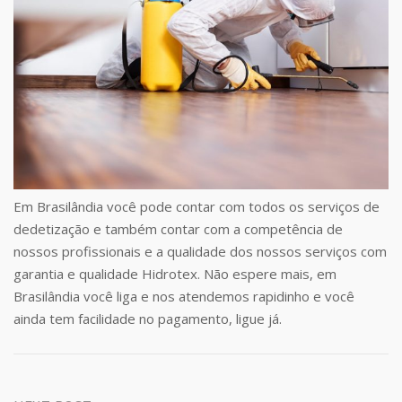
Em Brasilândia você pode contar com todos os serviços de
dedetização e também contar com a competência de
nossos profissionais e a qualidade dos nossos serviços com
garantia e qualidade Hidrotex. Não espere mais, em
Brasilândia você liga e nos atendemos rapidinho e você
ainda tem facilidade no pagamento, ligue já.