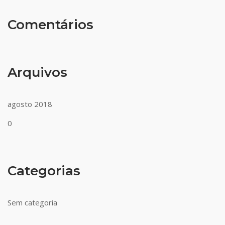
Comentários
Arquivos
agosto 2018
0
Categorias
Sem categoria