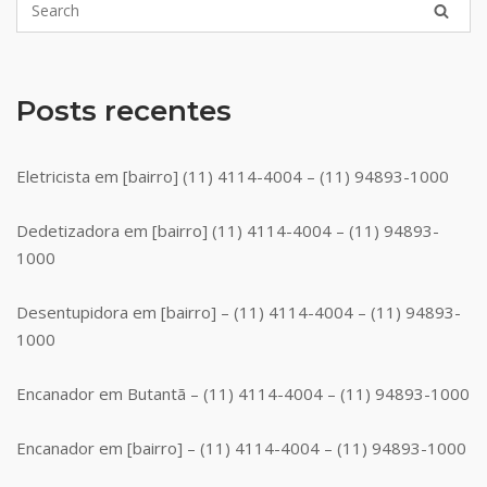
Posts recentes
Eletricista em [bairro] (11) 4114-4004 – (11) 94893-1000
Dedetizadora em [bairro] (11) 4114-4004 – (11) 94893-
1000
Desentupidora em [bairro] – (11) 4114-4004 – (11) 94893-
1000
Encanador em Butantã – (11) 4114-4004 – (11) 94893-1000
Encanador em [bairro] – (11) 4114-4004 – (11) 94893-1000