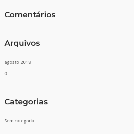
Comentários
Arquivos
agosto 2018
0
Categorias
Sem categoria