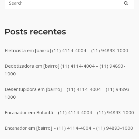
Posts recentes
Eletricista em [bairro] (11) 4114-4004 – (11) 94893-1000
Dedetizadora em [bairro] (11) 4114-4004 – (11) 94893-
1000
Desentupidora em [bairro] – (11) 4114-4004 – (11) 94893-
1000
Encanador em Butantã – (11) 4114-4004 – (11) 94893-1000
Encanador em [bairro] – (11) 4114-4004 – (11) 94893-1000