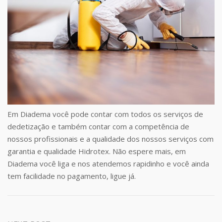
Em Diadema você pode contar com todos os serviços de
dedetização e também contar com a competência de
nossos profissionais e a qualidade dos nossos serviços com
garantia e qualidade Hidrotex. Não espere mais, em
Diadema você liga e nos atendemos rapidinho e você ainda
tem facilidade no pagamento, ligue já.