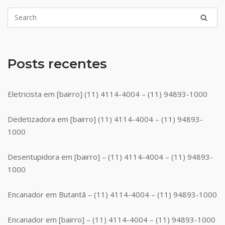
Posts recentes
Eletricista em [bairro] (11) 4114-4004 – (11) 94893-1000
Dedetizadora em [bairro] (11) 4114-4004 – (11) 94893-
1000
Desentupidora em [bairro] – (11) 4114-4004 – (11) 94893-
1000
Encanador em Butantã – (11) 4114-4004 – (11) 94893-1000
Encanador em [bairro] – (11) 4114-4004 – (11) 94893-1000