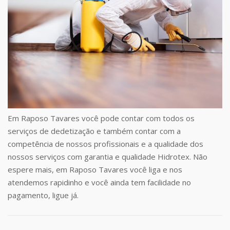
Em Raposo Tavares você pode contar com todos os
serviços de dedetização e também contar com a
competência de nossos profissionais e a qualidade dos
nossos serviços com garantia e qualidade Hidrotex. Não
espere mais, em Raposo Tavares você liga e nos
atendemos rapidinho e você ainda tem facilidade no
pagamento, ligue já.