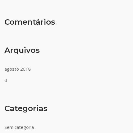
Comentários
Arquivos
agosto 2018
0
Categorias
Sem categoria