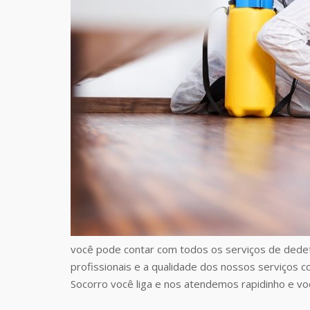
você pode contar com todos os serviços de dede
profissionais e a qualidade dos nossos serviços 
Socorro você liga e nos atendemos rapidinho e voc