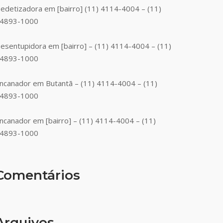
edetizadora em [bairro] (11) 4114-4004 – (11)
4893-1000
esentupidora em [bairro] – (11) 4114-4004 – (11)
4893-1000
ncanador em Butantã – (11) 4114-4004 – (11)
4893-1000
ncanador em [bairro] – (11) 4114-4004 – (11)
4893-1000
Comentários
Arquivos