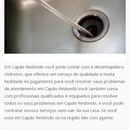
Em Capão Redondo você pode contar com a desentupidora
Hidrotex, que oferece um serviço de qualidade e muita
facilidade no pagamento para você resolver seus problemas
de atendimento em Capão Redondo.Você também conta
com profissionais qualificados e equipados para resolver
todos os seus problemas em Capão Redondo, e você pode
contratar nossos serviços sem sair da sua casa. Se você
está em Capão Redondo ou na região fale com agente.