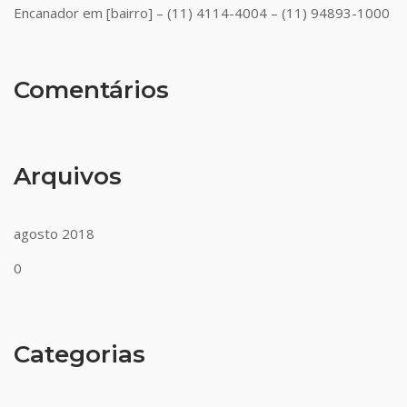
Encanador em [bairro] – (11) 4114-4004 – (11) 94893-1000
Comentários
Arquivos
agosto 2018
0
Categorias