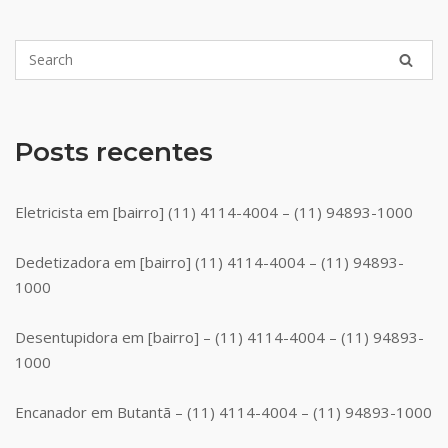
Posts recentes
Eletricista em [bairro] (11) 4114-4004 – (11) 94893-1000
Dedetizadora em [bairro] (11) 4114-4004 – (11) 94893-
1000
Desentupidora em [bairro] – (11) 4114-4004 – (11) 94893-
1000
Encanador em Butantã – (11) 4114-4004 – (11) 94893-1000