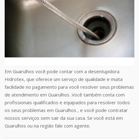
Em Guarulhos você pode contar com a desentupidora
Hidrotex, que oferece um serviço de qualidade e muita
facilidade no pagamento para você resolver seus problemas
de atendimento em Guarulhos .Você também conta com
profissionais qualificados e equipados para resolver todos
os seus problemas em Guarulhos , e você pode contratar
nossos serviços sem sair da sua casa. Se você está em
Guarulhos ou na região fale com agente.