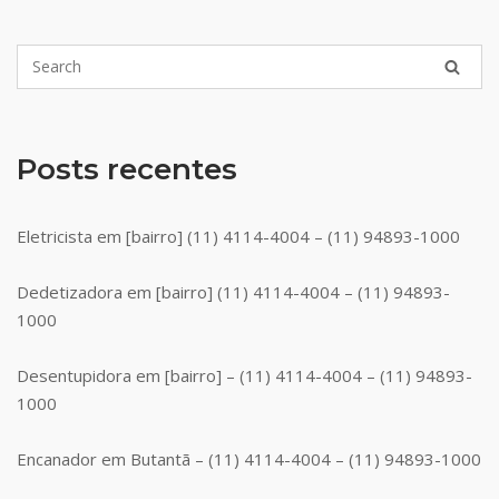
Posts recentes
Eletricista em [bairro] (11) 4114-4004 – (11) 94893-1000
Dedetizadora em [bairro] (11) 4114-4004 – (11) 94893-
1000
Desentupidora em [bairro] – (11) 4114-4004 – (11) 94893-
1000
Encanador em Butantã – (11) 4114-4004 – (11) 94893-1000