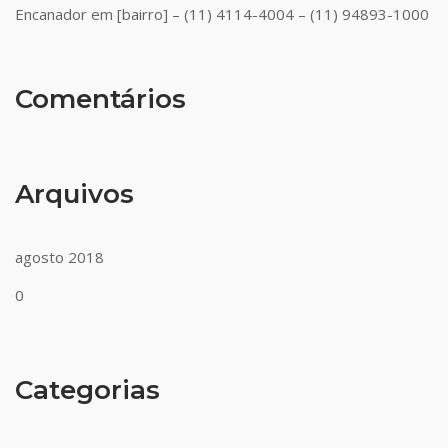
Encanador em [bairro] – (11) 4114-4004 – (11) 94893-1000
Comentários
Arquivos
agosto 2018
0
Categorias