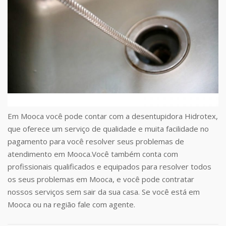
Em Mooca você pode contar com a desentupidora Hidrotex,
que oferece um serviço de qualidade e muita facilidade no
pagamento para você resolver seus problemas de
atendimento em Mooca.Você também conta com
profissionais qualificados e equipados para resolver todos
os seus problemas em Mooca, e você pode contratar
nossos serviços sem sair da sua casa. Se você está em
Mooca ou na região fale com agente.