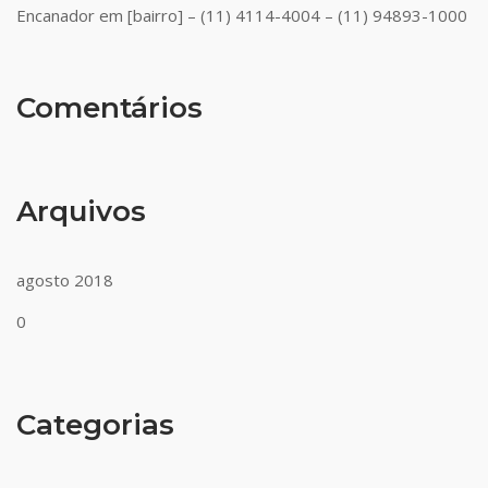
Encanador em [bairro] – (11) 4114-4004 – (11) 94893-1000
Comentários
Arquivos
agosto 2018
0
Categorias