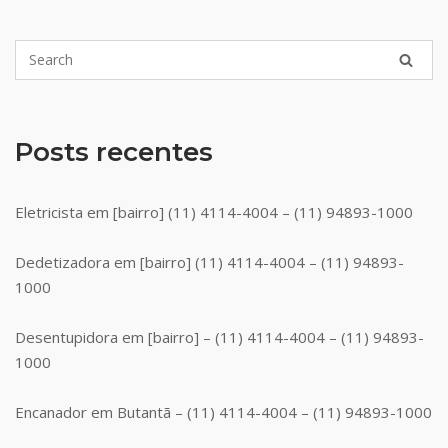
Posts recentes
Eletricista em [bairro] (11) 4114-4004 – (11) 94893-1000
Dedetizadora em [bairro] (11) 4114-4004 – (11) 94893-
1000
Desentupidora em [bairro] – (11) 4114-4004 – (11) 94893-
1000
Encanador em Butantã – (11) 4114-4004 – (11) 94893-1000