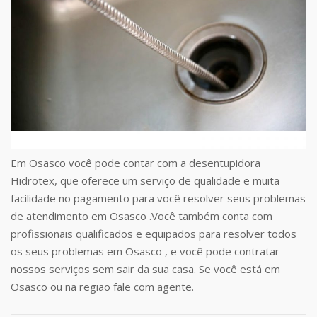
Em Osasco você pode contar com a desentupidora
Hidrotex, que oferece um serviço de qualidade e muita
facilidade no pagamento para você resolver seus problemas
de atendimento em Osasco .Você também conta com
profissionais qualificados e equipados para resolver todos
os seus problemas em Osasco , e você pode contratar
nossos serviços sem sair da sua casa. Se você está em
Osasco ou na região fale com agente.