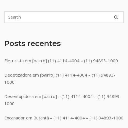
Posts recentes
Eletricista em [bairro] (11) 4114-4004 – (11) 94893-1000
Dedetizadora em [bairro] (11) 4114-4004 – (11) 94893-
1000
Desentupidora em [bairro] – (11) 4114-4004 – (11) 94893-
1000
Encanador em Butantã – (11) 4114-4004 – (11) 94893-1000