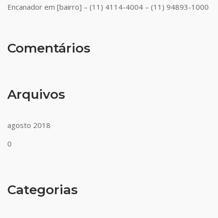
Encanador em [bairro] – (11) 4114-4004 – (11) 94893-1000
Comentários
Arquivos
agosto 2018
0
Categorias