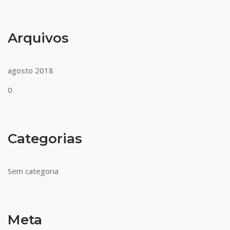
Arquivos
agosto 2018
0
Categorias
Sem categoria
Meta