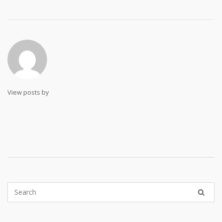
View posts by