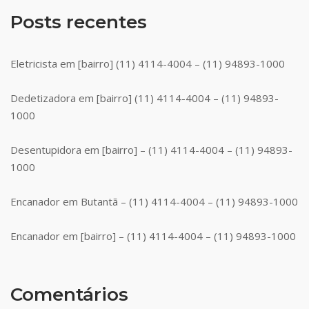
Posts recentes
Eletricista em [bairro] (11) 4114-4004 – (11) 94893-1000
Dedetizadora em [bairro] (11) 4114-4004 – (11) 94893-
1000
Desentupidora em [bairro] – (11) 4114-4004 – (11) 94893-
1000
Encanador em Butantã – (11) 4114-4004 – (11) 94893-1000
Encanador em [bairro] – (11) 4114-4004 – (11) 94893-1000
Comentários