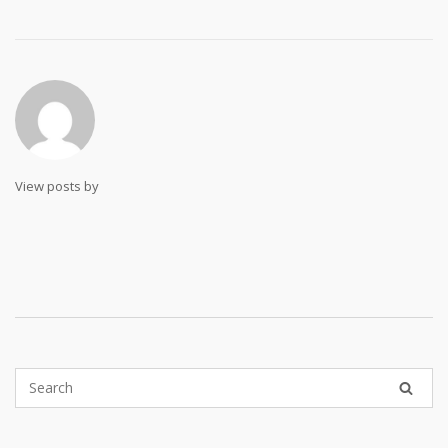
View posts by