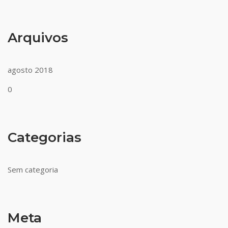
Arquivos
agosto 2018
0
Categorias
Sem categoria
Meta