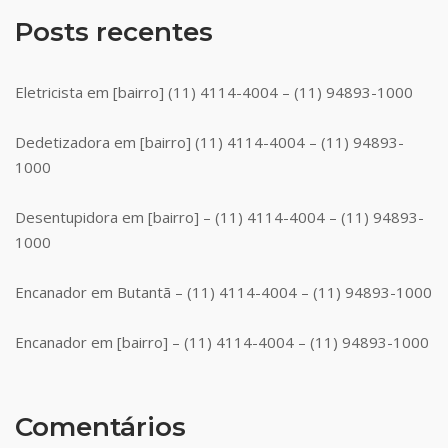
Posts recentes
Eletricista em [bairro] (11) 4114-4004 – (11) 94893-1000
Dedetizadora em [bairro] (11) 4114-4004 – (11) 94893-
1000
Desentupidora em [bairro] – (11) 4114-4004 – (11) 94893-
1000
Encanador em Butantã – (11) 4114-4004 – (11) 94893-1000
Encanador em [bairro] – (11) 4114-4004 – (11) 94893-1000
Comentários