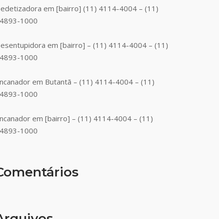
edetizadora em [bairro] (11) 4114-4004 – (11)
4893-1000
esentupidora em [bairro] – (11) 4114-4004 – (11)
4893-1000
ncanador em Butantã – (11) 4114-4004 – (11)
4893-1000
ncanador em [bairro] – (11) 4114-4004 – (11)
4893-1000
Comentários
Arquivos