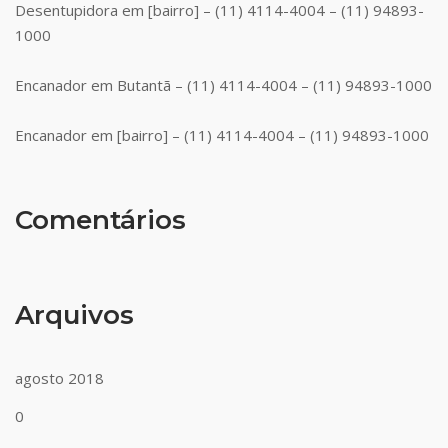
Desentupidora em [bairro] – (11) 4114-4004 – (11) 94893-
1000
Encanador em Butantã – (11) 4114-4004 – (11) 94893-1000
Encanador em [bairro] – (11) 4114-4004 – (11) 94893-1000
Comentários
Arquivos
agosto 2018
0