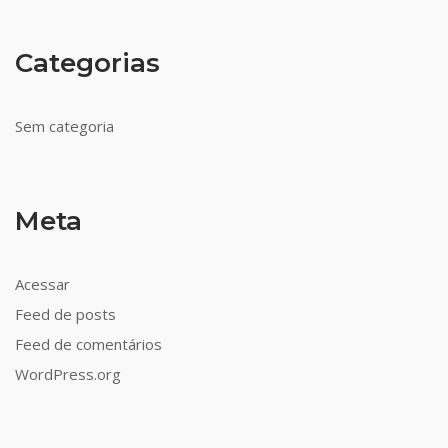
Categorias
Sem categoria
Meta
Acessar
Feed de posts
Feed de comentários
WordPress.org