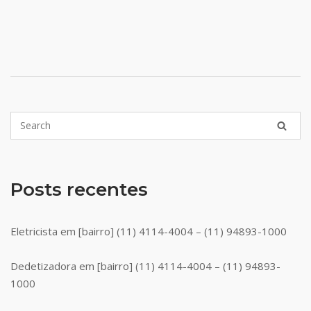
Posts recentes
Eletricista em [bairro] (11) 4114-4004 – (11) 94893-1000
Dedetizadora em [bairro] (11) 4114-4004 – (11) 94893-
1000