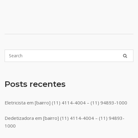
Posts recentes
Eletricista em [bairro] (11) 4114-4004 – (11) 94893-1000
Dedetizadora em [bairro] (11) 4114-4004 – (11) 94893-
1000