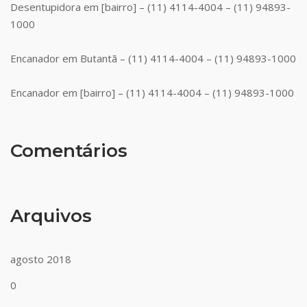
Desentupidora em [bairro] – (11) 4114-4004 – (11) 94893-
1000
Encanador em Butantã – (11) 4114-4004 – (11) 94893-1000
Encanador em [bairro] – (11) 4114-4004 – (11) 94893-1000
Comentários
Arquivos
agosto 2018
0