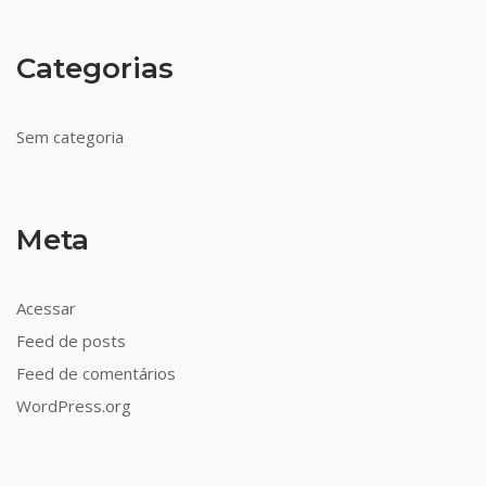
Categorias
Sem categoria
Meta
Acessar
Feed de posts
Feed de comentários
WordPress.org