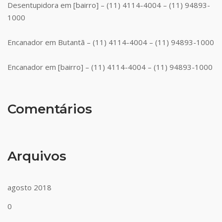
Desentupidora em [bairro] – (11) 4114-4004 – (11) 94893-
1000
Encanador em Butantã – (11) 4114-4004 – (11) 94893-1000
Encanador em [bairro] – (11) 4114-4004 – (11) 94893-1000
Comentários
Arquivos
agosto 2018
0