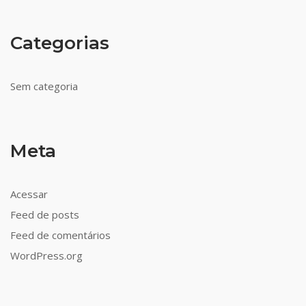
Categorias
Sem categoria
Meta
Acessar
Feed de posts
Feed de comentários
WordPress.org