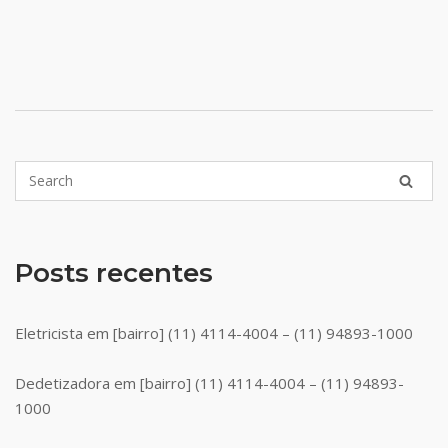
Posts recentes
Eletricista em [bairro] (11) 4114-4004 – (11) 94893-1000
Dedetizadora em [bairro] (11) 4114-4004 – (11) 94893-
1000