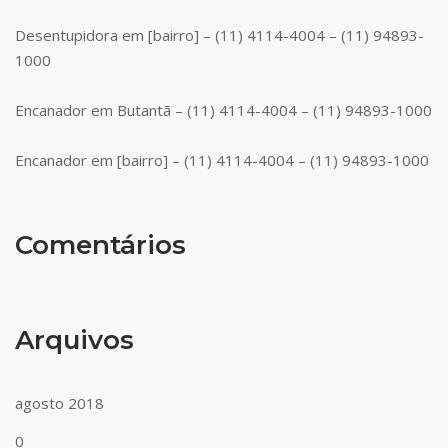
Desentupidora em [bairro] – (11) 4114-4004 – (11) 94893-
1000
Encanador em Butantã – (11) 4114-4004 – (11) 94893-1000
Encanador em [bairro] – (11) 4114-4004 – (11) 94893-1000
Comentários
Arquivos
agosto 2018
0