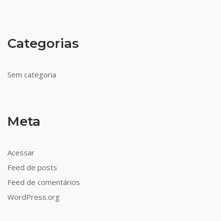
Categorias
Sem categoria
Meta
Acessar
Feed de posts
Feed de comentários
WordPress.org