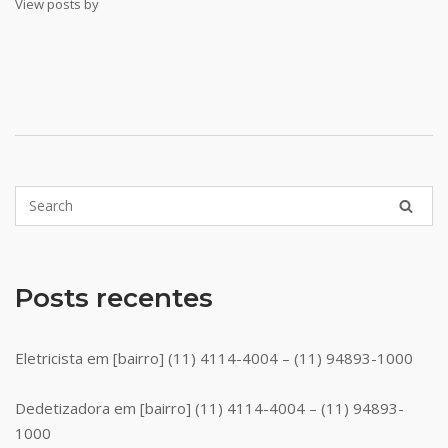
View posts by
Posts recentes
Eletricista em [bairro] (11) 4114-4004 – (11) 94893-1000
Dedetizadora em [bairro] (11) 4114-4004 – (11) 94893-
1000