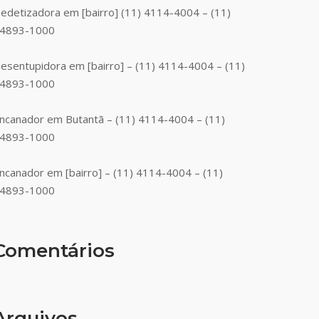
edetizadora em [bairro] (11) 4114-4004 – (11)
4893-1000
esentupidora em [bairro] – (11) 4114-4004 – (11)
4893-1000
ncanador em Butantã – (11) 4114-4004 – (11)
4893-1000
ncanador em [bairro] – (11) 4114-4004 – (11)
4893-1000
Comentários
Arquivos